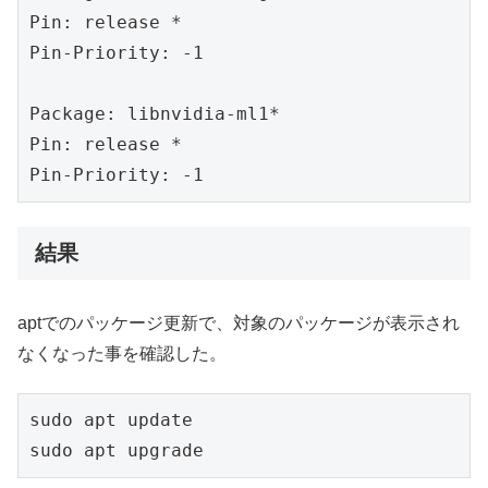
Pin: release *

Pin-Priority: -1

Package: libnvidia-ml1*

Pin: release *

Pin-Priority: -1
結果
aptでのパッケージ更新で、対象のパッケージが表示され
なくなった事を確認した。
sudo apt update

sudo apt upgrade