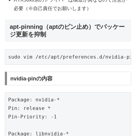
必要（※自己責任でお願いします）
apt-pinning（aptのピン止め）でパッケー
ジ更新を抑制
sudo vim /etc/apt/preferences.d/nvidia-pin
nvidia-pinの内容
Package: nvidia-*

Pin: release *

Pin-Priority: -1

Package: libnvidia-*
