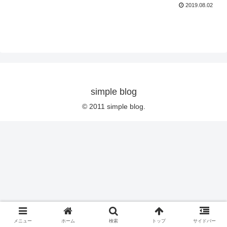
2019.08.02
simple blog
© 2011 simple blog.
メニュー
ホーム
検索
トップ
サイドバー