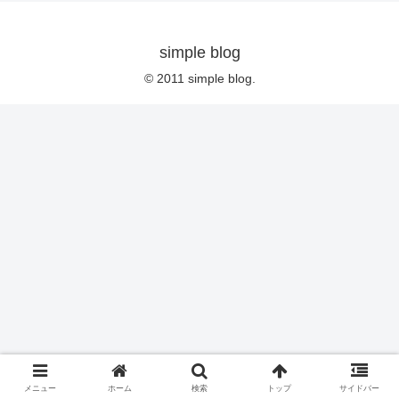
simple blog
© 2011 simple blog.
メニュー
ホーム
検索
トップ
サイドバー